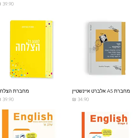
מחיר
תצוגה מהירה
תצוגה מהירה
מחברת A5 אלברט איינשטיין
מחברת הצלח
מחיר
מחיר