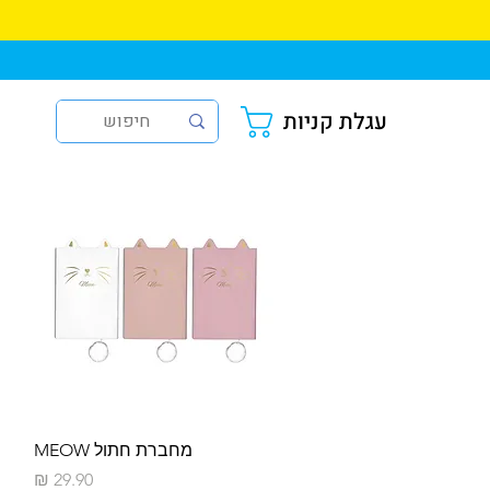
עגלת קניות
תצוגה מהירה
מחברת חתול MEOW
מחיר