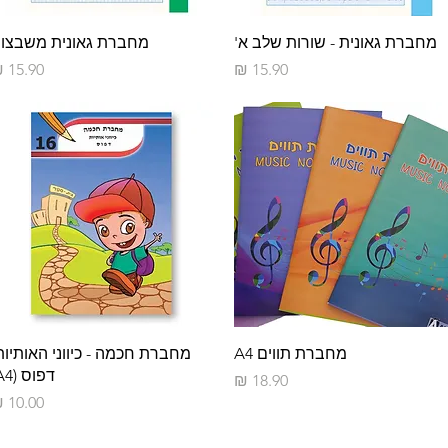
תצוגה מהירה
תצוגה מהירה
מחברת גאונית - שורות שלב א'
מחברת גאונית משבצו
מחיר
מחיר
תצוגה מהירה
תצוגה מהירה
מחברת תווים A4
מחברת חכמה - כיווני האותיות
דפוס (A4)
מחיר
מחיר