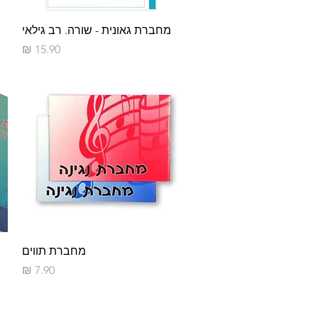
תצוגה מהירה
מחברת גאונית - שורה. רב גילאי
מחיר
תצוגה מהירה
מחברת תווים
מחיר