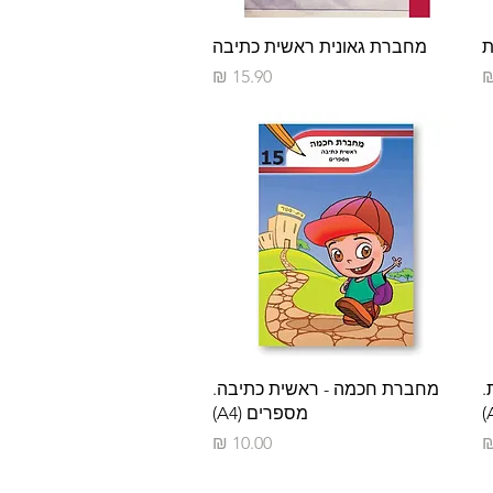
תצוגה מהירה
ת
מחברת גאונית ראשית כתיבה
מחיר
תצוגה מהירה
.
מחברת חכמה - ראשית כתיבה.
מספרים (A4)
מחיר