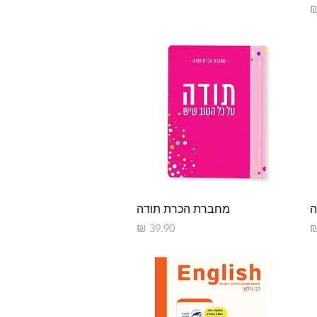
תצוגה מהירה
ה
מחברת הכרת תודה
מחיר