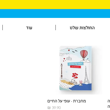
החולצות שלנו
עוד
תצוגה מהירה
ה
מחברת - עופי על החיים
ה
מחיר