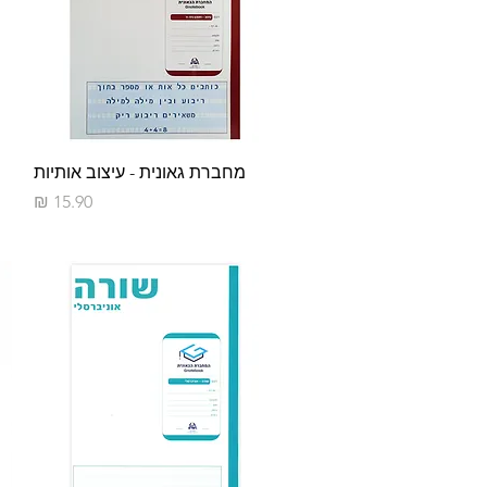
תצוגה מהירה
מחברת גאונית - עיצוב אותיות
מחיר