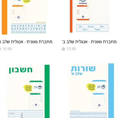
תצוגה מהירה
תצוגה מהירה
מחברת גאונית - אנגלית שלב ב'
מחברת גאונית - אנגלית שלב א
מחיר
מחיר