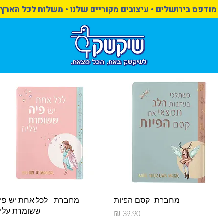
מודפס בירושלים • עיצובים מקוריים שלנו • משלוח לכל הארץ
תצוגה מהירה
תצוגה מהירה
מחברת -קסם הפיות
מחברת - לכל אחת יש פי
ששומרת עלי
מחיר