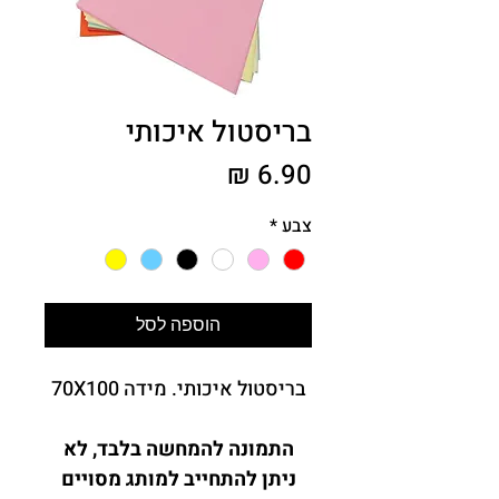
בריסטול איכותי
מחיר
צבע
*
הוספה לסל
בריסטול איכותי. מידה 70X100
התמונה להמחשה בלבד
,
לא
ניתן להתחייב למותג מסויים