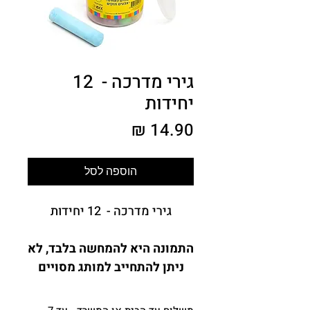
גירי מדרכה - 12
יחידות
מחיר
הוספה לסל
גירי מדרכה - 12 יחידות
התמונה היא להמחשה בלבד
,
לא
ניתן להתחייב למותג מסויים