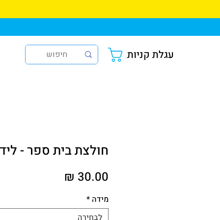
עגלת קניות
חולצת בית ספר - ליד
מחיר
מידה
*
לבחירה