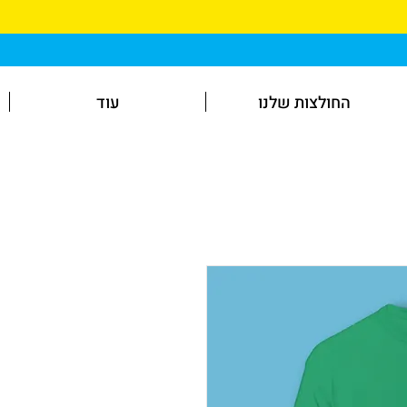
החולצות שלנו
עוד