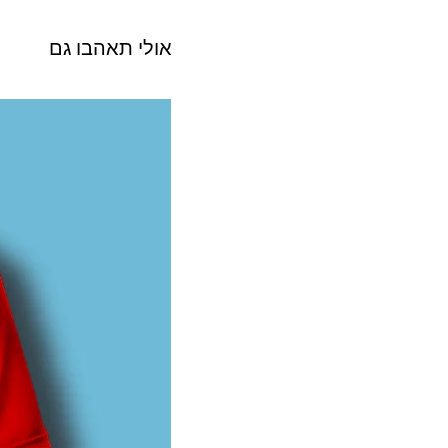
אולי תאהבו גם