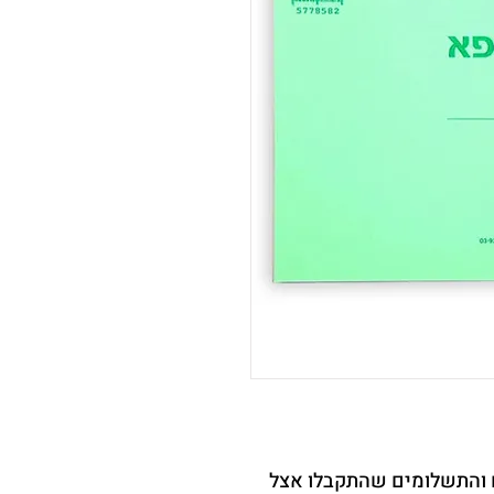
ים והתשלומים שהתקבלו אצל