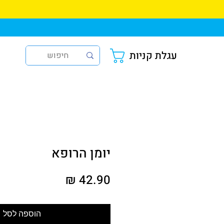
עגלת קניות
יומן הרופא
מחיר
הוספה לסל