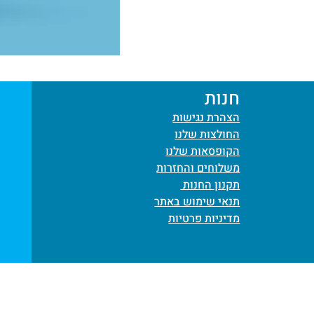
דור
טכנולוגי
עלק
חנות
הצהרת נגישות
החולצות שלנו
הקופסאות שלנו
משלוחים והחזרות
תקנון החנות
תנאי שימוש באתר
מדיניות פרטיות