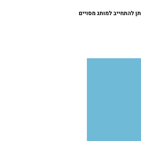
תן להתחייב למותג מסויים