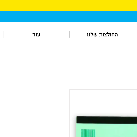
החולצות שלנו
עוד