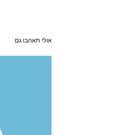
אולי תאהבו גם