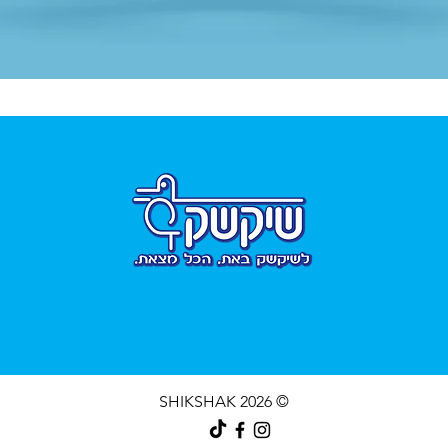
תצוגה מהירה
© 2026 SHIKSHAK