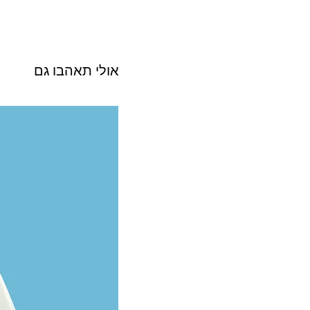
אולי תאהבו גם