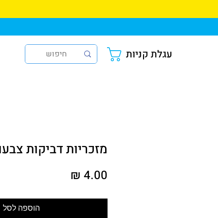
עגלת קניות
מזכריות דביקות צבעונ
מחיר
הוספה לסל