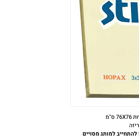
 ס"מ
 להתחייב למותג מסויים