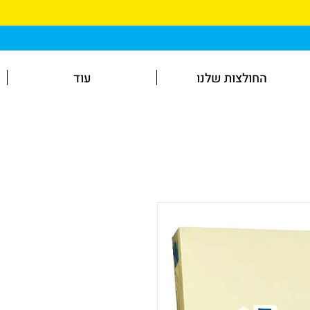
החולצות שלנו
עוד