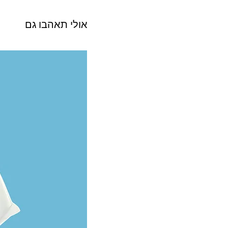
אולי תאהבו גם