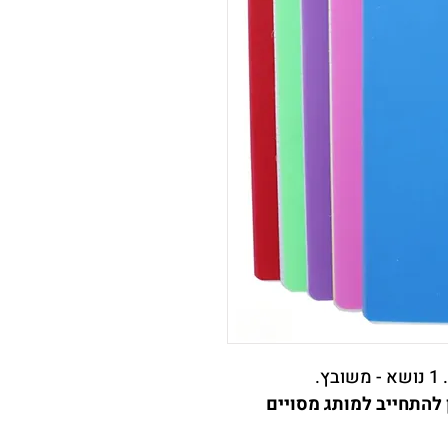
 להתחייב למותג מסויים