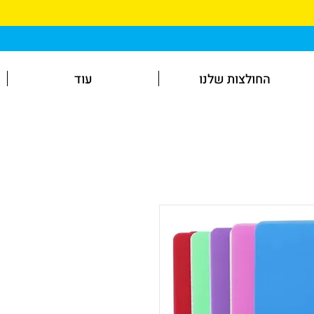
החולצות שלנו
עוד