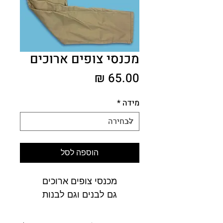
מכנסי צופים ארוכים
מחיר
מידה
*
הוספה לסל
מכנסי צופים ארוכים
גם לבנים וגם לבנות