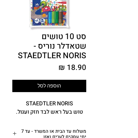
סט 10 טושים
שטאדלר נוריס -
STAEDTLER NORIS
מחיר
הוספה לסל
STAEDTLER NORIS
טוש בעל ראש לבד חזק ועגול.
משלוח עד הבית או המשרד - עד 7
ימי עסקים לערים ואזו