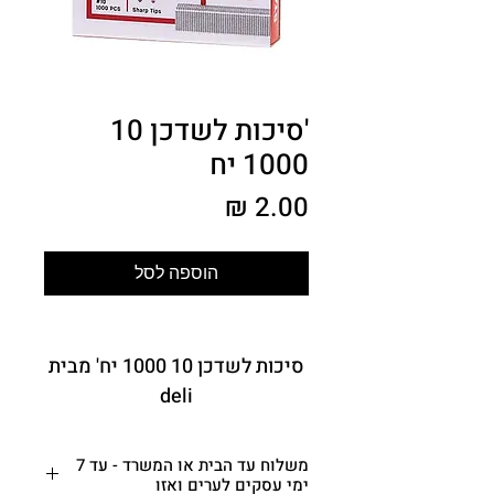
'סיכות לשדכן 10
1000 יח
מחיר
הוספה לסל
סיכות לשדכן 10 1000 יח' מבית
deli
משלוח עד הבית או המשרד - עד 7
ימי עסקים לערים ואזו