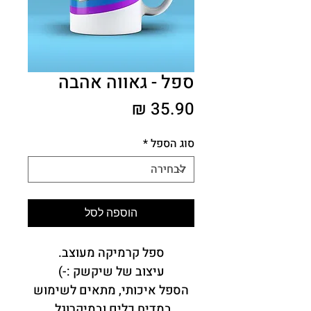
ספל - גאווה אהבה
מחיר
סוג הספל
*
הוספה לסל
ספל קרמיקה מעוצב.
עיצוב של שיקשק :-)
הספל איכותי, מתאים לשימוש
במדיח כלים ובמיקרוגל.