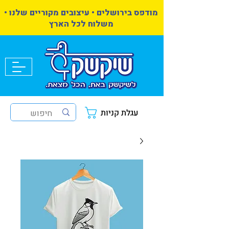
מודפס בירושלים • עיצובים מקוריים שלנו •
משלוח לכל הארץ
עגלת קניות