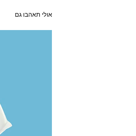
אולי תאהבו גם