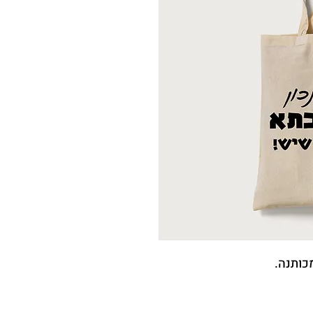
כותנה.