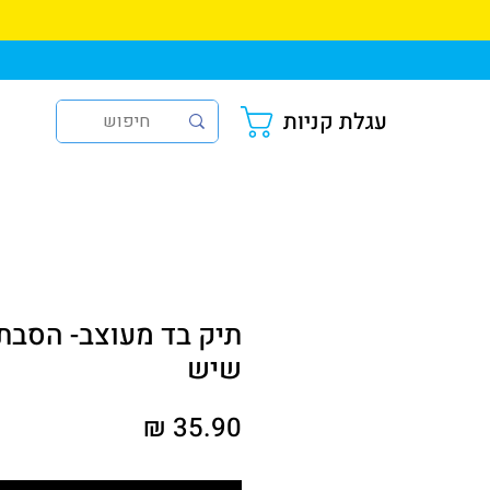
עגלת קניות
תיק בד מעוצב- הסבת
שיש
מחיר