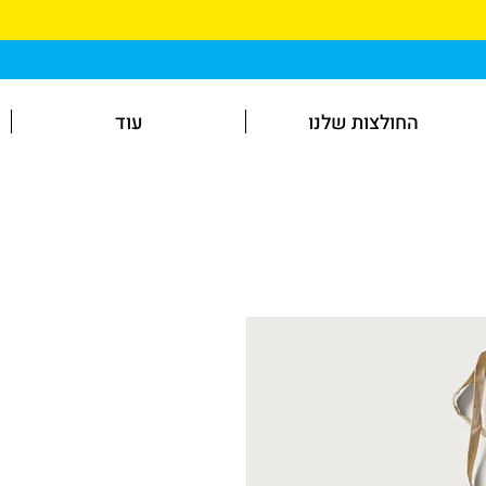
החולצות שלנו
עוד